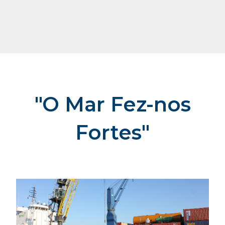
"O Mar Fez-nos
Fortes"