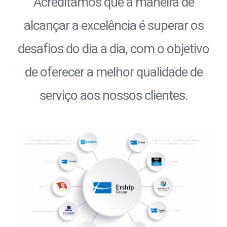
Acreditamos que a maneira de
alcançar a excelência é superar os
desafios do dia a dia, com o objetivo
de oferecer a melhor qualidade de
serviço aos nossos clientes.