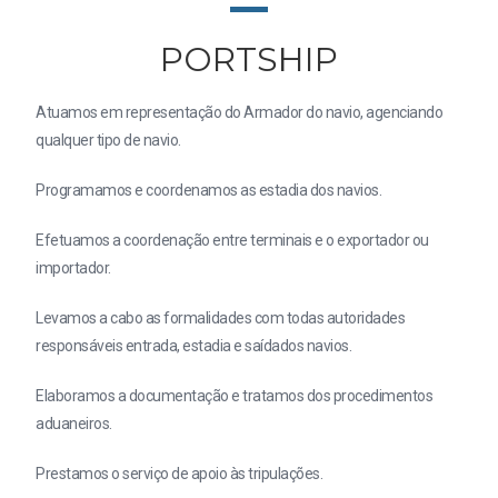
PORTSHIP
Atuamos em representação do Armador do navio, agenciando
qualquer tipo de navio.
Programamos e coordenamos as estadia dos navios.
Efetuamos a coordenação entre terminais e o exportador ou
importador.
Levamos a cabo as formalidades com todas autoridades
responsáveis entrada, estadia e saídados navios.
Elaboramos a documentação e tratamos dos procedimentos
aduaneiros.
Prestamos o serviço de apoio às tripulações.