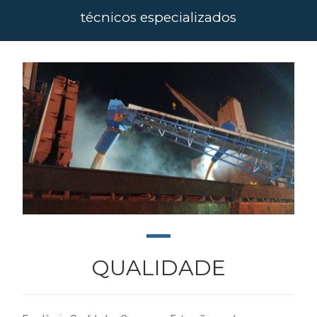
técnicos especializados
QUALIDADE