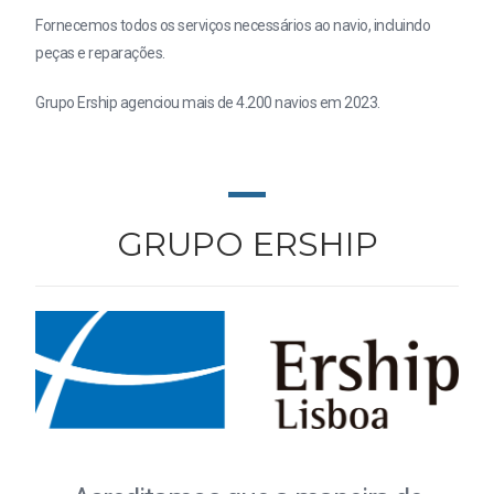
Fornecemos todos os serviços necessários ao navio, incluindo
peças e reparações.
Grupo Ership agenciou mais de 4.200 navios em 2023.
GRUPO ERSHIP