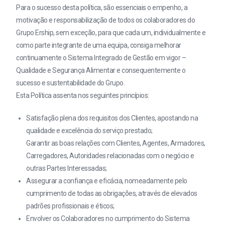
Para o sucesso desta política, são essenciais o empenho, a
motivação e responsabilização de todos os colaboradores do
Grupo Ership, sem exceção, para que cada um, individualmente e
como parte integrante de uma equipa, consiga melhorar
continuamente o Sistema Integrado de Gestão em vigor –
Qualidade e Segurança Alimentar e consequentemente o
sucesso e sustentabilidade do Grupo.
Esta Política assenta nos seguintes princípios:
Satisfação plena dos requisitos dos Clientes, apostando na
qualidade e excelência do serviço prestado;
Garantir as boas relações com Clientes, Agentes, Armadores,
Carregadores, Autoridades relacionadas com o negócio e
outras Partes Interessadas;
Assegurar a confiança e eficácia, nomeadamente pelo
cumprimento de todas as obrigações, através de elevados
padrões profissionais e éticos;
Envolver os Colaboradores no cumprimento do Sistema