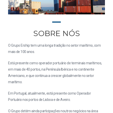
SOBRE NÓS
O Grupo Ership tem uma longa tradição no setor marítimo, com
mais de 100 anos.
Está presente como operador portuário de terminais marítimos,
em mais de 40 portos, na Península Ibérica e no continente
Americano, e que continua a crescer globalmente no setor
marítimo.
Em Portugal, atualmente, está presente como Operador
Portuário nos portos de Lisboa e de Aveiro.
O Grupo detém ainda participações noutros negócios na área