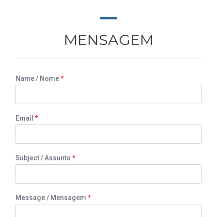
MENSAGEM
Name / Nome
*
Email
*
Subject / Assunto
*
Message / Mensagem
*