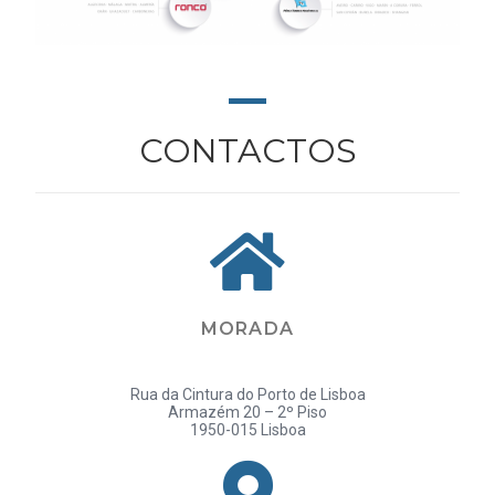
CONTACTOS
MORADA
Rua da Cintura do Porto de Lisboa
Armazém 20 – 2º Piso
1950-015 Lisboa