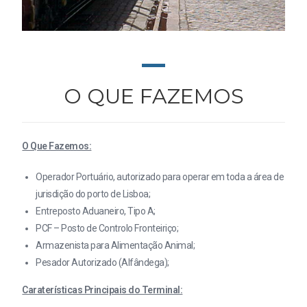
O QUE FAZEMOS
O Que Fazemos:
Operador Portuário, autorizado para operar em toda a área de
jurisdição do porto de Lisboa;
Entreposto Aduaneiro, Tipo A;
PCF – Posto de Controlo Fronteiriço;
Armazenista para Alimentação Animal;
Pesador Autorizado (Alfândega);
Caraterísticas Principais do Terminal: