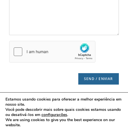
SEND / ENVIAR
Estamos usando cookies para oferecer a melhor experiência em
nosso site.
Você pode descobrir mais sobre quais cookies estamos usando
ou desativá-los em
configurações
.
We are using cookies to give you the best experience on our
website.