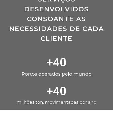
DESENVOLVIDOS
CONSOANTE AS
NECESSIDADES DE CADA
CLIENTE
+
40
Portos operados pelo mundo
+
40
milhões ton. movimentadas por ano