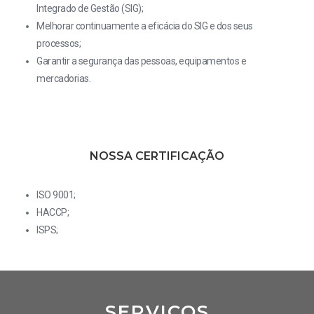
Integrado de Gestão (SIG);
Melhorar continuamente a eficácia do SIG e dos seus
processos;
Garantir a segurança das pessoas, equipamentos e
mercadorias.
NOSSA CERTIFICAÇÃO
ISO 9001;
HACCP;
ISPS;
SERVIÇOS