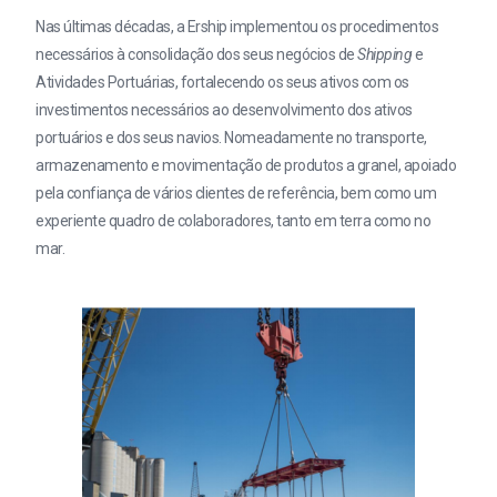
Nas últimas décadas, a Ership implementou os procedimentos
necessários à consolidação dos seus negócios de
Shipping
e
Atividades Portuárias, fortalecendo os seus ativos com os
investimentos necessários ao desenvolvimento dos ativos
portuários e dos seus navios. Nomeadamente no transporte,
armazenamento e movimentação de produtos a granel, apoiado
pela confiança de vários clientes de referência, bem como um
experiente quadro de colaboradores, tanto em terra como no
mar.